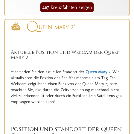
487 Kreuzfahrten zeigen
Aktuelle Position und Webcam der Queen
Mary 2
Hier finden Sie den aktuellen Standort der
Queen Mary 2
. Wir
aktualisieren die Position des Schiffes mehrmals am Tag. Die
Webcam zeigt Ihnen einen Blick von der Queen Mary 2, bitte
beachten Sie, das durch die Zeitverschiebung manchmal nicht
viel zu erkennen ist oder durch ein Funkloch kein Satellitensignal
empfangen werden kann!
Position und Standort der Queen