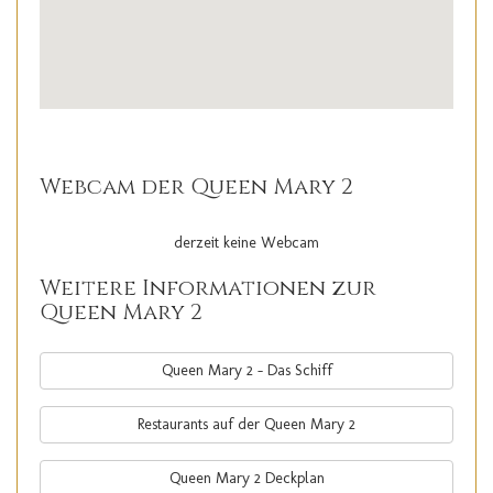
Webcam der Queen Mary 2
derzeit keine Webcam
Weitere Informationen zur
Queen Mary 2
Queen Mary 2 - Das Schiff
Restaurants auf der Queen Mary 2
Queen Mary 2 Deckplan