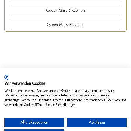
Queen Mary 2 Kabinen
Queen Mary 2 buchen
Wir verwenden Cookies
Wir können diese zur Analyse unserer Besucherdaten platzieren, um unsere
Webseite zu verbessern, personalisierte Inhalte anzuzeigen und Ihnen ein
großartiges Webseiten-Erlebnis zu bieten. Für weitere Informationen zu den von uns
verwendeten Cookies öffnen Sie die Einstellungen.
Alle akzeptieren
Ablehnen
wechseln zu mykreuzfahrt