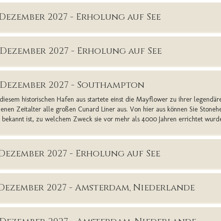
. Dezember 2027 - Erholung auf See
. Dezember 2027 - Erholung auf See
. Dezember 2027 - Southampton
diesem historischen Hafen aus startete einst die Mayflower zu ihrer legendär
enen Zeitalter alle großen Cunard Liner aus. Von hier aus können Sie Stonehe
t bekannt ist, zu welchem Zweck sie vor mehr als 4000 Jahren errichtet wurd
. Dezember 2027 - Erholung auf See
. Dezember 2027 - Amsterdam, Niederlande