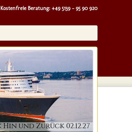
Kostenfreie Beratung:
+49 5139 - 95 90 920
Hin und Zurück 02.12.27