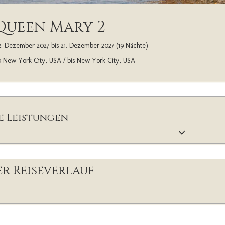
Queen Mary 2
. Dezember 2027 bis 21. Dezember 2027 (19 Nächte)
 New York City, USA / bis New York City, USA
e Leistungen
r Reiseverlauf