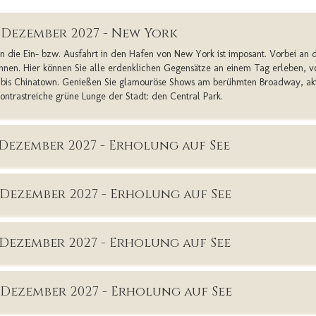
. Dezember 2027 - New York
n die Ein- bzw. Ausfahrt in den Hafen von New York ist imposant. Vorbei an de
Ihnen. Hier können Sie alle erdenklichen Gegensätze an einem Tag erleben, vo
y bis Chinatown. Genießen Sie glamouröse Shows am berühmten Broadway, ak
kontrastreiche grüne Lunge der Stadt: den Central Park.
. Dezember 2027 - Erholung auf See
. Dezember 2027 - Erholung auf See
. Dezember 2027 - Erholung auf See
. Dezember 2027 - Erholung auf See