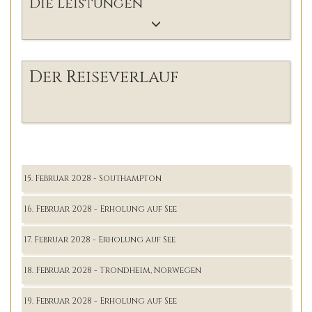
Die Leistungen
Der Reiseverlauf
15. Februar 2028 - Southampton
16. Februar 2028 - Erholung auf See
17. Februar 2028 - Erholung auf See
18. Februar 2028 - Trondheim, Norwegen
19. Februar 2028 - Erholung auf See