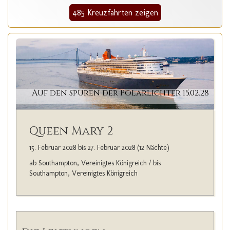
485 Kreuzfahrten zeigen
Auf den Spuren der Polarlichter 15.02.28
Queen Mary 2
15. Februar 2028 bis 27. Februar 2028 (12 Nächte)
ab Southampton, Vereinigtes Königreich / bis
Southampton, Vereinigtes Königreich