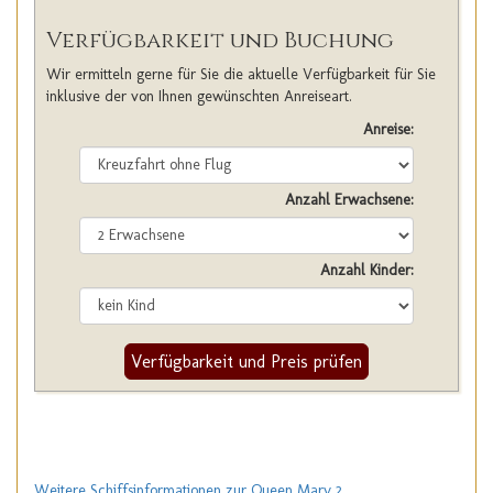
Verfügbarkeit und Buchung
Wir ermitteln gerne für Sie die aktuelle Verfügbarkeit für Sie
inklusive der von Ihnen gewünschten Anreiseart.
Anreise:
Anzahl Erwachsene:
Anzahl Kinder:
Verfügbarkeit und Preis prüfen
Weitere Schiffsinformationen zur Queen Mary 2
.