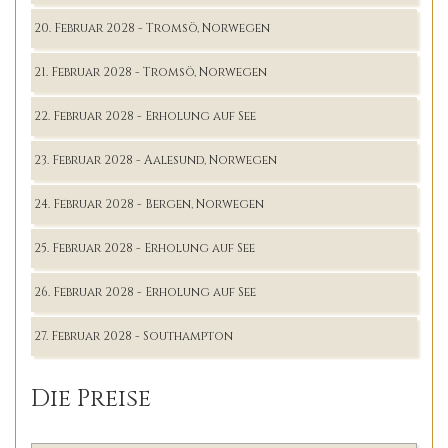
20. Februar 2028 - Tromsö, Norwegen
21. Februar 2028 - Tromsö, Norwegen
22. Februar 2028 - Erholung auf See
23. Februar 2028 - Aalesund, Norwegen
24. Februar 2028 - Bergen, Norwegen
25. Februar 2028 - Erholung auf See
26. Februar 2028 - Erholung auf See
27. Februar 2028 - Southampton
Die Preise