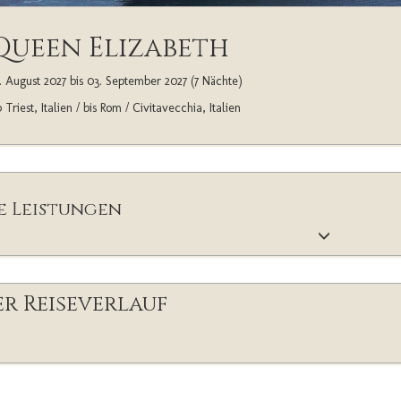
Queen Elizabeth
. August 2027 bis 03. September 2027 (7 Nächte)
 Triest, Italien / bis Rom / Civitavecchia, Italien
e Leistungen
r Reiseverlauf