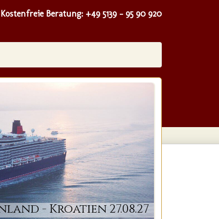
Kostenfreie Beratung:
+49 5139 - 95 90 920
nland - Kroatien 27.08.27