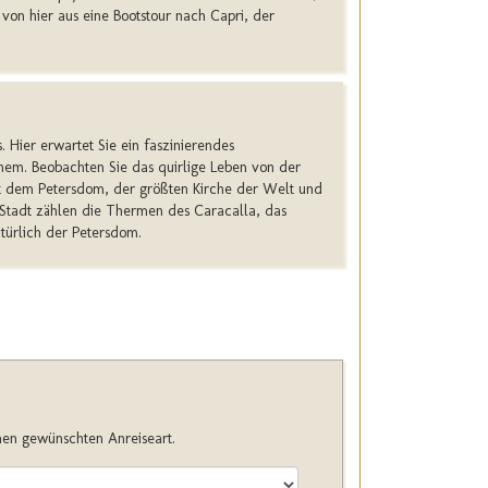
 von hier aus eine Bootstour nach Capri, der
 Hier erwartet Sie ein faszinierendes
nem. Beobachten Sie das quirlige Leben von der
it dem Petersdom, der größten Kirche der Welt und
 Stadt zählen die Thermen des Caracalla, das
türlich der Petersdom.
hnen gewünschten Anreiseart.