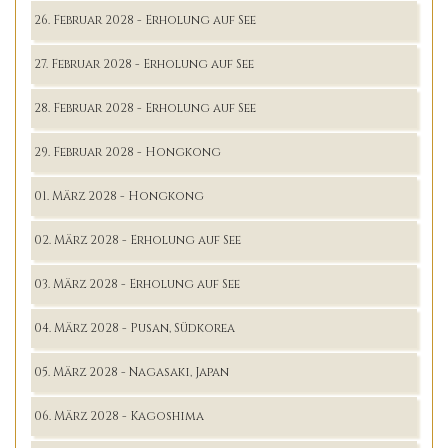
26. Februar 2028 - Erholung auf See
27. Februar 2028 - Erholung auf See
28. Februar 2028 - Erholung auf See
29. Februar 2028 - Hongkong
01. März 2028 - Hongkong
02. März 2028 - Erholung auf See
03. März 2028 - Erholung auf See
04. März 2028 - Pusan, Südkorea
05. März 2028 - Nagasaki, Japan
06. März 2028 - Kagoshima