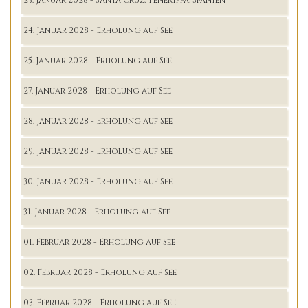
24. Januar 2028 - Erholung auf See
25. Januar 2028 - Erholung auf See
27. Januar 2028 - Erholung auf See
28. Januar 2028 - Erholung auf See
29. Januar 2028 - Erholung auf See
30. Januar 2028 - Erholung auf See
31. Januar 2028 - Erholung auf See
01. Februar 2028 - Erholung auf See
02. Februar 2028 - Erholung auf See
03. Februar 2028 - Erholung auf See