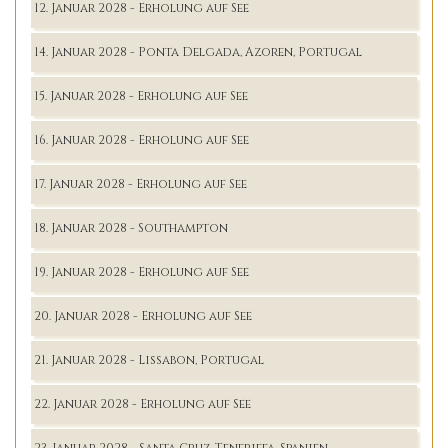
12. Januar 2028 - Erholung auf See
14. Januar 2028 - Ponta Delgada, Azoren, Portugal
15. Januar 2028 - Erholung auf See
16. Januar 2028 - Erholung auf See
17. Januar 2028 - Erholung auf See
18. Januar 2028 - Southampton
19. Januar 2028 - Erholung auf See
20. Januar 2028 - Erholung auf See
21. Januar 2028 - Lissabon, Portugal
22. Januar 2028 - Erholung auf See
23. Januar 2028 - Santa Cruz, Teneriffa, Spanien