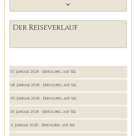
Der Reiseverlauf
07. Januar 2028 - Erholung auf See
08. Januar 2028 - Erholung auf See
09. Januar 2028 - Erholung auf See
10. Januar 2028 - Erholung auf See
11. Januar 2028 - Erholung auf See