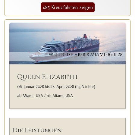
485 Kreuzfahrten zeigen
Weltreise ab/bis Miami 06.01.28
Queen Elizabeth
06. Januar 2028 bis 28. April 2028 (113 Nächte)
ab Miami, USA / bis Miami, USA
Die Leistungen