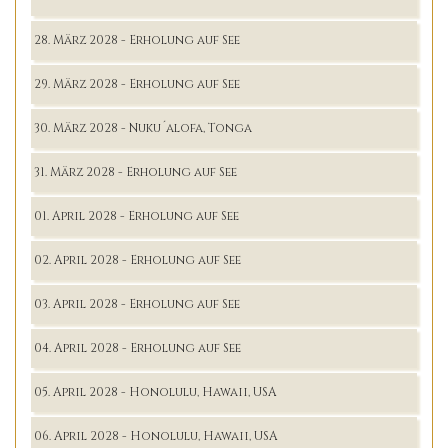
28. März 2028 - Erholung auf See
29. März 2028 - Erholung auf See
30. März 2028 - Nuku´alofa, Tonga
31. März 2028 - Erholung auf See
01. April 2028 - Erholung auf See
02. April 2028 - Erholung auf See
03. April 2028 - Erholung auf See
04. April 2028 - Erholung auf See
05. April 2028 - Honolulu, Hawaii, USA
06. April 2028 - Honolulu, Hawaii, USA