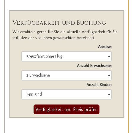
Verfügbarkeit und Buchung
Wir ermitteln gerne für Sie die aktuelle Verfügbarkeit für Sie
inklusive der von Ihnen gewünschten Anreiseart.
Anreise:
Anzahl Erwachsene:
Anzahl Kinder:
Verfügbarkeit und Preis prüfen