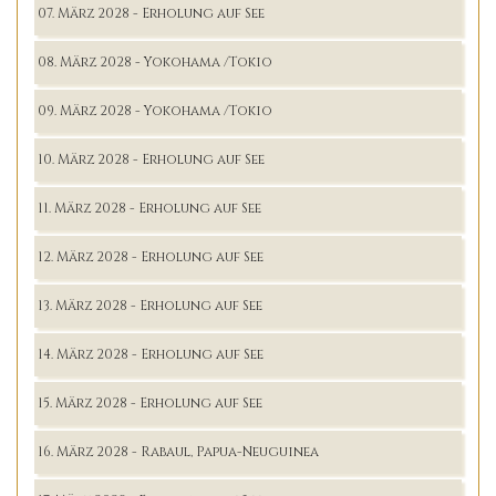
07. März 2028 - Erholung auf See
08. März 2028 - Yokohama /Tokio
09. März 2028 - Yokohama /Tokio
10. März 2028 - Erholung auf See
11. März 2028 - Erholung auf See
12. März 2028 - Erholung auf See
13. März 2028 - Erholung auf See
14. März 2028 - Erholung auf See
15. März 2028 - Erholung auf See
16. März 2028 - Rabaul, Papua-Neuguinea