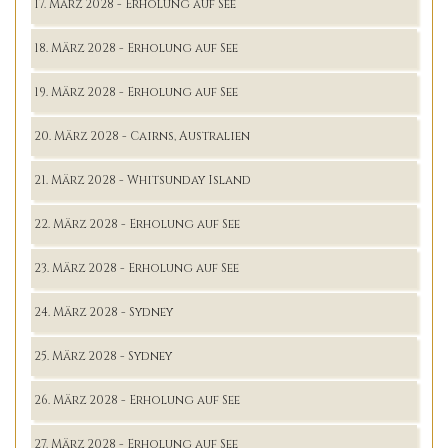
17. März 2028 - Erholung auf See
18. März 2028 - Erholung auf See
19. März 2028 - Erholung auf See
20. März 2028 - Cairns, Australien
21. März 2028 - Whitsunday Island
22. März 2028 - Erholung auf See
23. März 2028 - Erholung auf See
24. März 2028 - Sydney
25. März 2028 - Sydney
26. März 2028 - Erholung auf See
27. März 2028 - Erholung auf See