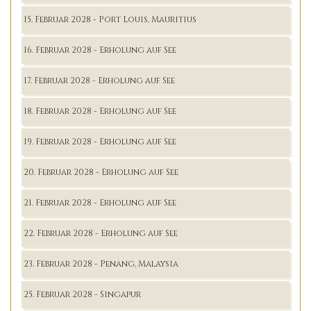
15. Februar 2028 - Port Louis, Mauritius
16. Februar 2028 - Erholung auf See
17. Februar 2028 - Erholung auf See
18. Februar 2028 - Erholung auf See
19. Februar 2028 - Erholung auf See
20. Februar 2028 - Erholung auf See
21. Februar 2028 - Erholung auf See
22. Februar 2028 - Erholung auf See
23. Februar 2028 - Penang, Malaysia
25. Februar 2028 - Singapur