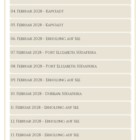
04. Februar 2028 - Kapstadt
05. Februar 2028 - Kapstadt
06. Februar 2028 - Erholung auf See
07. Februar 2028 - Port Elizabeth, Südafrika
08. Februar 2028 - Port Elizabeth, Südafrika
09. Februar 2028 - Erholung auf See
10. Februar 2028 - Durban, Südafrika
11. Februar 2028 - Erholung auf See
12. Februar 2028 - Erholung auf See
13. Februar 2028 - Erholung auf See