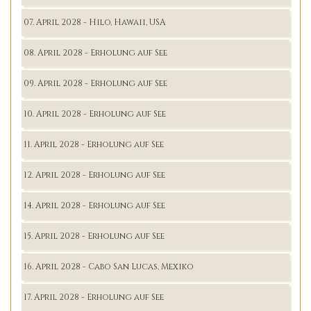
07. April 2028 - Hilo, Hawaii, USA
08. April 2028 - Erholung auf See
09. April 2028 - Erholung auf See
10. April 2028 - Erholung auf See
11. April 2028 - Erholung auf See
12. April 2028 - Erholung auf See
14. April 2028 - Erholung auf See
15. April 2028 - Erholung auf See
16. April 2028 - Cabo San Lucas, Mexiko
17. April 2028 - Erholung auf See