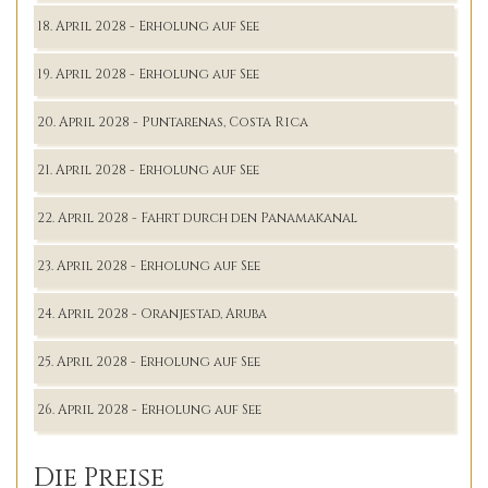
18. April 2028 - Erholung auf See
19. April 2028 - Erholung auf See
20. April 2028 - Puntarenas, Costa Rica
21. April 2028 - Erholung auf See
22. April 2028 - Fahrt durch den Panamakanal
23. April 2028 - Erholung auf See
24. April 2028 - Oranjestad, Aruba
25. April 2028 - Erholung auf See
26. April 2028 - Erholung auf See
Die Preise