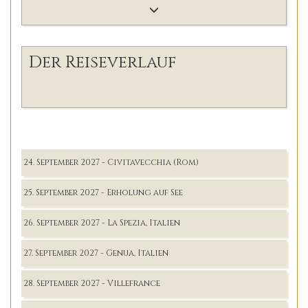
Der Reiseverlauf
24. September 2027 - Civitavecchia (Rom)
25. September 2027 - Erholung auf See
26. September 2027 - La Spezia, Italien
27. September 2027 - Genua, Italien
28. September 2027 - Villefrance