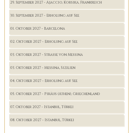
29. September 2027 - Ajaccio, Korsika, Frankreich
30. September 2027 - Erholung auf See
01. Oktober 2027 - Barcelona
02. Oktober 2027 - Erholung auf See
03. Oktober 2027 - Strasse von Messina
03. Oktober 2027 - Messina, Sizilien
04. Oktober 2027 - Erholung auf See
05. Oktober 2027 - Piräus (Athen), Griechenland
07. Oktober 2027 - Istanbul, Türkei
08. Oktober 2027 - Istanbul, Türkei