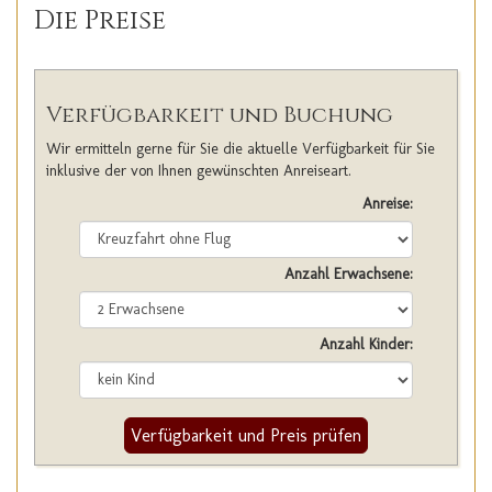
Die Preise
Verfügbarkeit und Buchung
Wir ermitteln gerne für Sie die aktuelle Verfügbarkeit für Sie
inklusive der von Ihnen gewünschten Anreiseart.
Anreise:
Anzahl Erwachsene:
Anzahl Kinder:
Verfügbarkeit und Preis prüfen