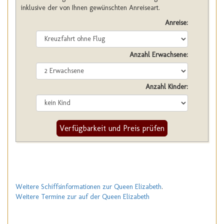
inklusive der von Ihnen gewünschten Anreiseart.
Anreise:
Anzahl Erwachsene:
Anzahl Kinder:
Verfügbarkeit und Preis prüfen
Weitere Schiffsinformationen zur Queen Elizabeth
.
Weitere Termine zur auf der Queen Elizabeth