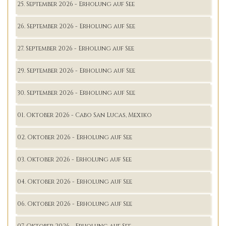
25. September 2026 - Erholung auf See
26. September 2026 - Erholung auf See
27. September 2026 - Erholung auf See
29. September 2026 - Erholung auf See
30. September 2026 - Erholung auf See
01. Oktober 2026 - Cabo San Lucas, Mexiko
02. Oktober 2026 - Erholung auf See
03. Oktober 2026 - Erholung auf See
04. Oktober 2026 - Erholung auf See
06. Oktober 2026 - Erholung auf See
07. Oktober 2026 - Erholung auf See