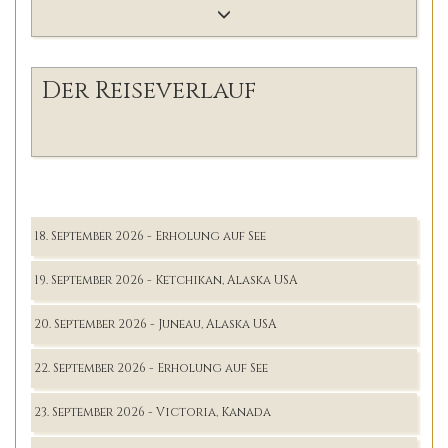
Der Reiseverlauf
18. September 2026 - Erholung auf See
19. September 2026 - Ketchikan, Alaska USA
20. September 2026 - Juneau, Alaska USA
22. September 2026 - Erholung auf See
23. September 2026 - Victoria, Kanada