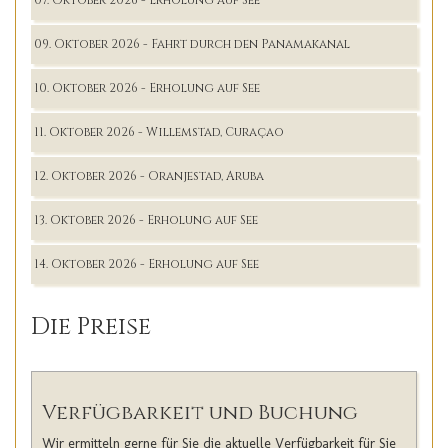
09. Oktober 2026 - Fahrt durch den Panamakanal
10. Oktober 2026 - Erholung auf See
11. Oktober 2026 - Willemstad, Curaçao
12. Oktober 2026 - Oranjestad, Aruba
13. Oktober 2026 - Erholung auf See
14. Oktober 2026 - Erholung auf See
Die Preise
Verfügbarkeit und Buchung
Wir ermitteln gerne für Sie die aktuelle Verfügbarkeit für Sie