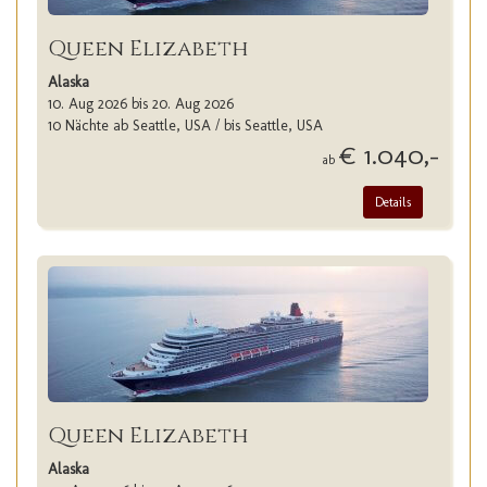
Queen Elizabeth
Alaska
10. Aug 2026 bis 20. Aug 2026
10 Nächte ab Seattle, USA / bis Seattle, USA
€ 1.040,-
ab
Details
Queen Elizabeth
Alaska