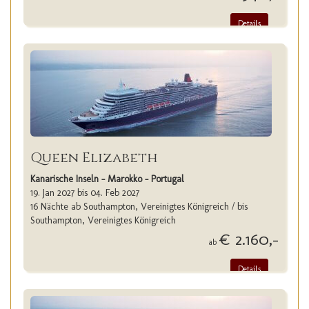
Details
Queen Elizabeth
Kanarische Inseln - Marokko - Portugal
19. Jan 2027 bis 04. Feb 2027
16 Nächte ab Southampton, Vereinigtes Königreich / bis
Southampton, Vereinigtes Königreich
€ 2.160,-
ab
Details