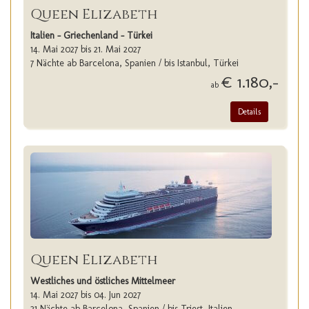
Queen Elizabeth
Italien - Griechenland - Türkei
14. Mai 2027 bis 21. Mai 2027
7 Nächte ab Barcelona, Spanien / bis Istanbul, Türkei
€ 1.180,-
ab
Details
Queen Elizabeth
Westliches und östliches Mittelmeer
14. Mai 2027 bis 04. Jun 2027
21 Nächte ab Barcelona, Spanien / bis Triest, Italien