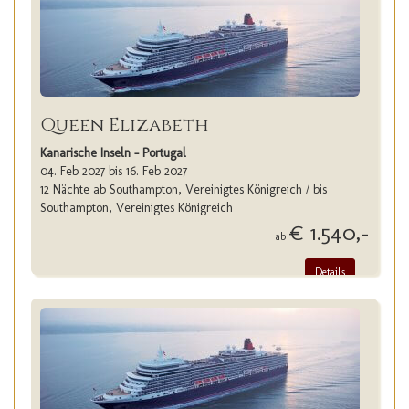
Queen Elizabeth
Kanarische Inseln - Portugal
04. Feb 2027 bis 16. Feb 2027
12 Nächte ab Southampton, Vereinigtes Königreich / bis
Southampton, Vereinigtes Königreich
€ 1.540,-
ab
Details