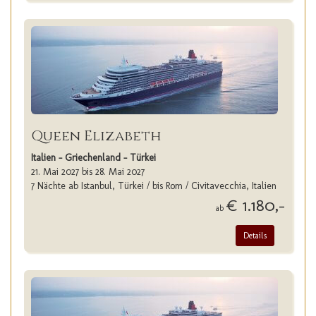
Queen Elizabeth
Italien - Griechenland - Türkei
21. Mai 2027 bis 28. Mai 2027
7 Nächte ab Istanbul, Türkei / bis Rom / Civitavecchia, Italien
€ 1.180,-
ab
Details