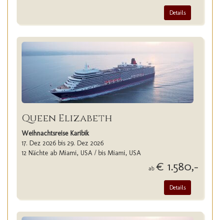
Details
Queen Elizabeth
Weihnachtsreise Karibik
17. Dez 2026 bis 29. Dez 2026
12 Nächte ab Miami, USA / bis Miami, USA
€ 1.580,-
ab
Details