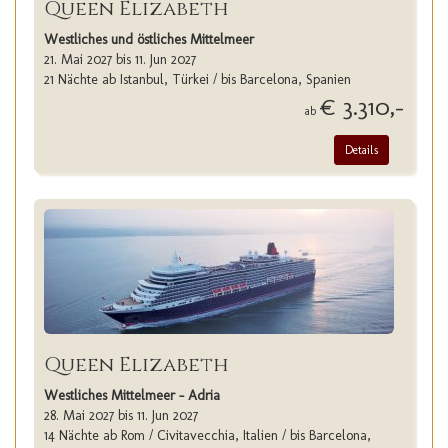
Queen Elizabeth
Westliches und östliches Mittelmeer
21. Mai 2027 bis 11. Jun 2027
21 Nächte ab Istanbul, Türkei / bis Barcelona, Spanien
€ 3.310,-
ab
Details
Queen Elizabeth
Westliches Mittelmeer - Adria
28. Mai 2027 bis 11. Jun 2027
14 Nächte ab Rom / Civitavecchia, Italien / bis Barcelona,