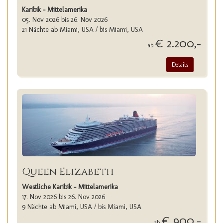
Karibik - Mittelamerika
05. Nov 2026 bis 26. Nov 2026
21 Nächte ab Miami, USA / bis Miami, USA
€ 2.200,-
ab
Details
Queen Elizabeth
Westliche Karibik - Mittelamerika
17. Nov 2026 bis 26. Nov 2026
9 Nächte ab Miami, USA / bis Miami, USA
€ 900,-
ab