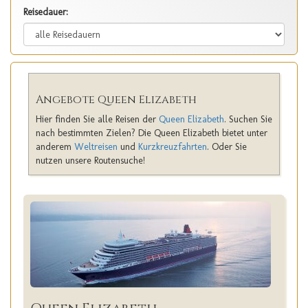
Reisedauer:
Angebote Queen Elizabeth
Hier finden Sie alle Reisen der
Queen Elizabeth
. Suchen Sie
nach bestimmten Zielen? Die Queen Elizabeth bietet unter
anderem
Weltreisen
und
Kurzkreuzfahrten
. Oder Sie
nutzen unsere Routensuche!