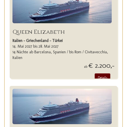
Queen Elizabeth
Italien - Griechenland - Türkei
14. Mai 2027 bis 28. Mai 2027
14 Nächte ab Barcelona, Spanien / bis Rom / Civitavecchia,
Italien
€ 2.200,-
ab
Details