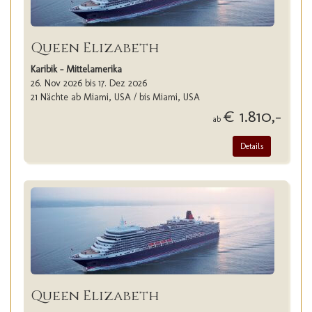
Queen Elizabeth
Karibik - Mittelamerika
26. Nov 2026 bis 17. Dez 2026
21 Nächte ab Miami, USA / bis Miami, USA
€ 1.810,-
ab
Details
Queen Elizabeth