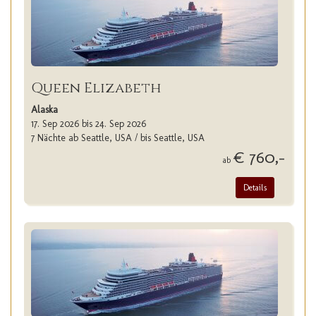
Queen Elizabeth
Alaska
17. Sep 2026 bis 24. Sep 2026
7 Nächte ab Seattle, USA / bis Seattle, USA
€ 760,-
ab
Details