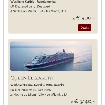
Westliche Karibik - Mittelamerika
08. Dez 2026 bis 17. Dez 2026
9 Nächte ab Miami, USA / bis Miami, USA
€ 900,-
ab
Details
Queen Elizabeth
Weihnachtsreise Karibik - Mittelamerika
08. Dez 2026 bis 29. Dez 2026
21 Nächte ab Miami, USA / bis Miami, USA
€ 3.140,-
ab