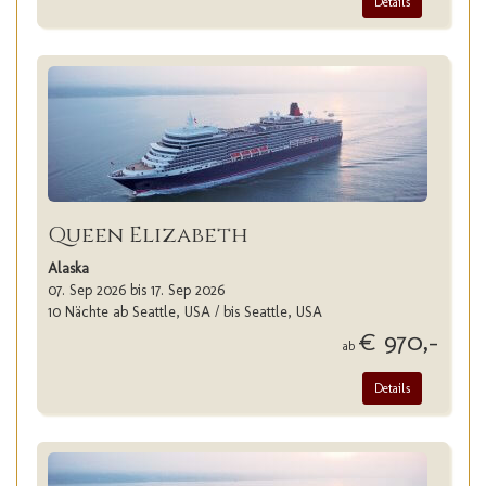
Details
Queen Elizabeth
Alaska
07. Sep 2026 bis 17. Sep 2026
10 Nächte ab Seattle, USA / bis Seattle, USA
€ 970,-
ab
Details