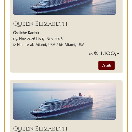
Queen Elizabeth
Östliche Karibik
05. Nov 2026 bis 17. Nov 2026
12 Nächte ab Miami, USA / bis Miami, USA
€ 1.100,-
ab
Details
Queen Elizabeth