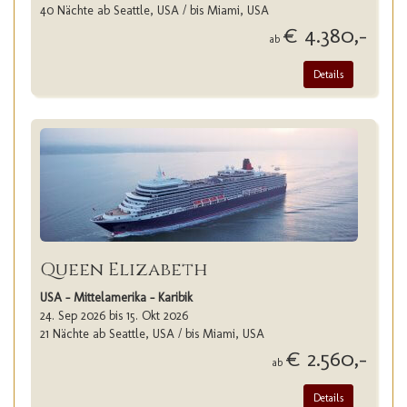
40 Nächte ab Seattle, USA / bis Miami, USA
€ 4.380,-
ab
Details
Queen Elizabeth
USA - Mittelamerika - Karibik
24. Sep 2026 bis 15. Okt 2026
21 Nächte ab Seattle, USA / bis Miami, USA
€ 2.560,-
ab
Details