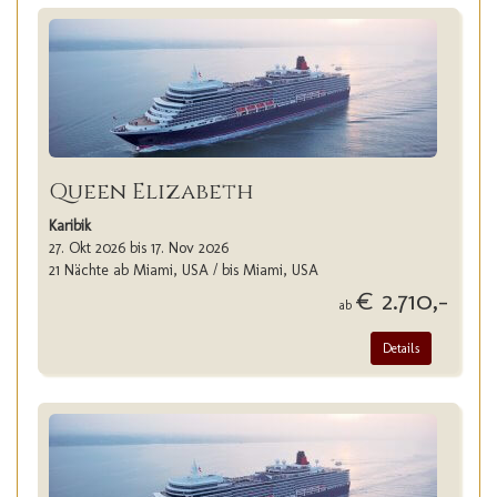
Queen Elizabeth
Karibik
27. Okt 2026 bis 17. Nov 2026
21 Nächte ab Miami, USA / bis Miami, USA
€ 2.710,-
ab
Details