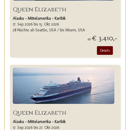
Queen Elizabeth
Alaska - Mittelamerika - Karibik
17. Sep 2026 bis 15. Okt 2026
28 Nächte ab Seattle, USA / bis Miami, USA
€ 3.410,-
ab
Details
Queen Elizabeth
Alaska - Mittelamerika - Karibik
17. Sep 2026 bis 27. Okt 2026