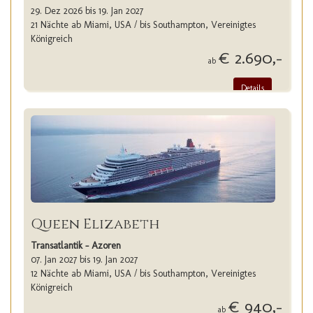
29. Dez 2026 bis 19. Jan 2027
21 Nächte ab Miami, USA / bis Southampton, Vereinigtes
Königreich
€ 2.690,-
ab
Details
Queen Elizabeth
Transatlantik - Azoren
07. Jan 2027 bis 19. Jan 2027
12 Nächte ab Miami, USA / bis Southampton, Vereinigtes
Königreich
€ 940,-
ab