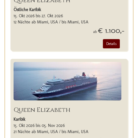
Queen Elizabeth
Östliche Karibik
15. Okt 2026 bis 27. Okt 2026
12 Nächte ab Miami, USA / bis Miami, USA
€ 1.100,-
ab
Details
Queen Elizabeth
Karibik
15. Okt 2026 bis 05. Nov 2026
21 Nächte ab Miami, USA / bis Miami, USA