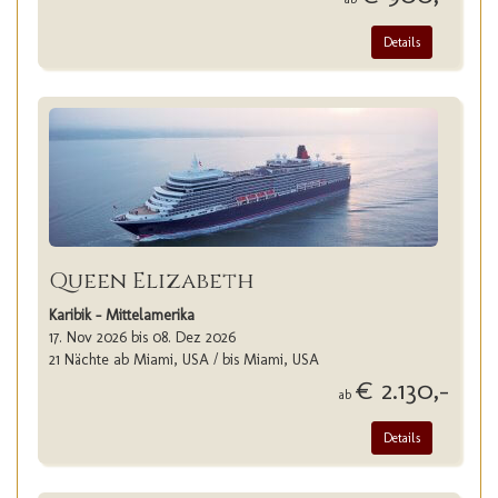
Details
Queen Elizabeth
Karibik - Mittelamerika
17. Nov 2026 bis 08. Dez 2026
21 Nächte ab Miami, USA / bis Miami, USA
€ 2.130,-
ab
Details