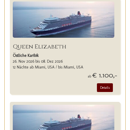
Queen Elizabeth
Östliche Karibik
26. Nov 2026 bis 08. Dez 2026
12 Nächte ab Miami, USA / bis Miami, USA
€ 1.100,-
ab
Details