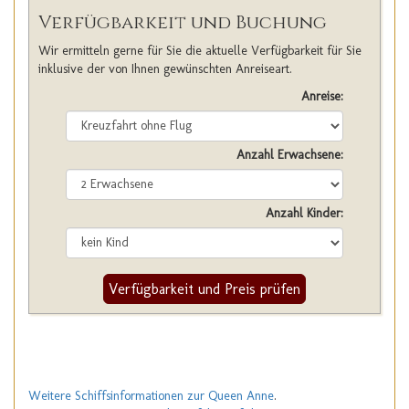
Verfügbarkeit und Buchung
Wir ermitteln gerne für Sie die aktuelle Verfügbarkeit für Sie
inklusive der von Ihnen gewünschten Anreiseart.
Anreise:
Anzahl Erwachsene:
Anzahl Kinder:
Verfügbarkeit und Preis prüfen
Weitere Schiffsinformationen zur Queen Anne
.