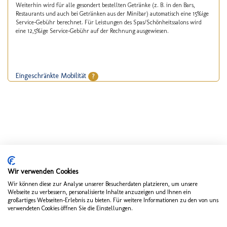
Weiterhin wird für alle gesondert bestellten Getränke (z. B. in den Bars,
Restaurants und auch bei Getränken aus der Minibar) automatisch eine 15%ige
Service-Gebühr berechnet. Für Leistungen des Spas/Schönheitssalons wird
eine 12,5%ige Service-Gebühr auf der Rechnung ausgewiesen.
Eingeschränkte Mobilität
?
Wir verwenden Cookies
Wir können diese zur Analyse unserer Besucherdaten platzieren, um unsere
Webseite zu verbessern, personalisierte Inhalte anzuzeigen und Ihnen ein
großartiges Webseiten-Erlebnis zu bieten. Für weitere Informationen zu den von uns
verwendeten Cookies öffnen Sie die Einstellungen.