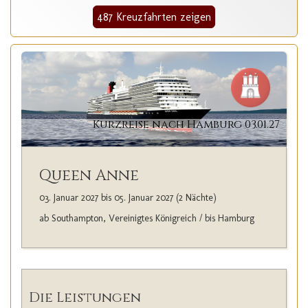
487 Kreuzfahrten zeigen
Kurzreise nach Hamburg 03.01.27
Queen Anne
03. Januar 2027 bis 05. Januar 2027 (2 Nächte)
ab Southampton, Vereinigtes Königreich / bis Hamburg
Die Leistungen