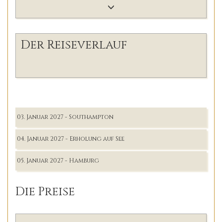
Der Reiseverlauf
03. Januar 2027 - Southampton
04. Januar 2027 - Erholung auf See
05. Januar 2027 - Hamburg
Die Preise