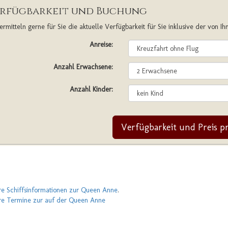
rfügbarkeit und Buchung
ermitteln gerne für Sie die aktuelle Verfügbarkeit für Sie inklusive der von I
Anreise:
Anzahl Erwachsene:
Anzahl Kinder:
Verfügbarkeit und Preis p
e Schiffsinformationen zur Queen Anne
.
re Termine zur auf der Queen Anne