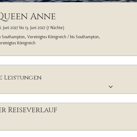
Queen Anne
. Juni 2027 bis 13. Juni 2027 (7 Nächte)
 Southampton, Vereinigtes Königreich / bis Southampton,
reinigtes Königreich
e Leistungen
r Reiseverlauf