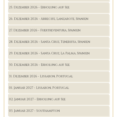
25. Dezember 2026 - Erholung auf See
26. Dezember 2026 - Arrecife, Lanzarote, Spanien
27. Dezember 2026 - Fuertreventura, Spanien
28. Dezember 2026 - Santa Cruz, Teneriffa, Spanien
29. Dezember 2026 - Santa Cruz, La Palma, Spanien
30. Dezember 2026 - Erholung auf See
31. Dezember 2026 - Lissabon, Portugal
01. Januar 2027 - Lissabon, Portugal
02. Januar 2027 - Erholung auf See
03. Januar 2027 - Southampton