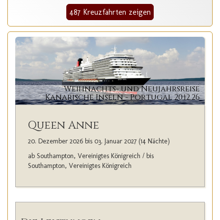
487 Kreuzfahrten zeigen
Weihnachts- und Neujahrsreise
Kanarische Inseln - Portugal 20.12.26
Queen Anne
20. Dezember 2026 bis 03. Januar 2027 (14 Nächte)
ab Southampton, Vereinigtes Königreich / bis
Southampton, Vereinigtes Königreich