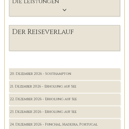
Die Leistungen
Der Reiseverlauf
20. Dezember 2026 - Southampton
21. Dezember 2026 - Erholung auf See
22. Dezember 2026 - Erholung auf See
23. Dezember 2026 - Erholung auf See
24. Dezember 2026 - Funchal, Madeira, Portugal