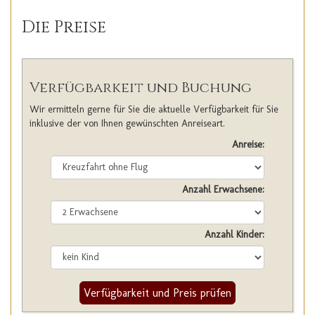
Die Preise
Verfügbarkeit und Buchung
Wir ermitteln gerne für Sie die aktuelle Verfügbarkeit für Sie
inklusive der von Ihnen gewünschten Anreiseart.
Anreise:
Anzahl Erwachsene:
Anzahl Kinder:
Verfügbarkeit und Preis prüfen