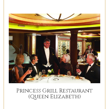
Princess Grill Restaurant
(Queen Elizabeth)