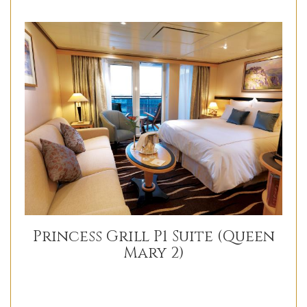
Princess Grill P1 Suite (Queen
Mary 2)