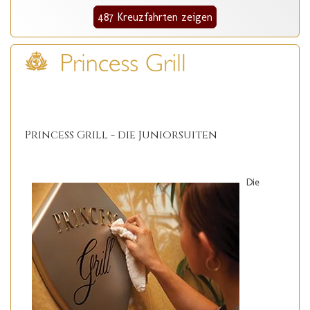
487 Kreuzfahrten zeigen
Princess Grill - die Juniorsuiten
Die