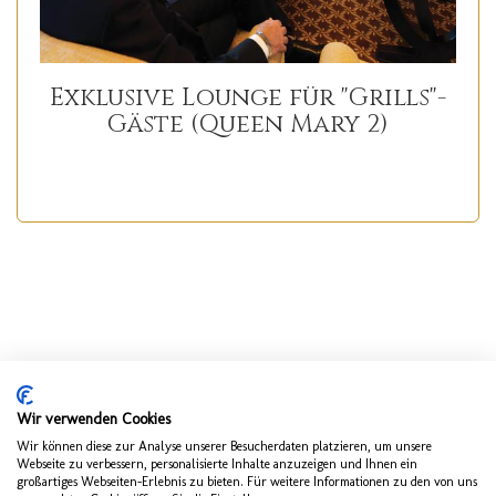
Exklusive Lounge für "Grills"-
Gäste (Queen Mary 2)
Wir verwenden Cookies
Wir können diese zur Analyse unserer Besucherdaten platzieren, um unsere
Webseite zu verbessern, personalisierte Inhalte anzuzeigen und Ihnen ein
großartiges Webseiten-Erlebnis zu bieten. Für weitere Informationen zu den von uns